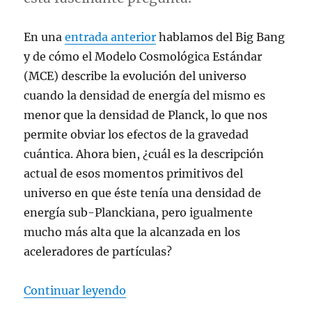
En una
entrada anterior
hablamos del Big Bang
y de cómo el Modelo Cosmológica Estándar
(MCE) describe la evolución del universo
cuando la densidad de energía del mismo es
menor que la densidad de Planck, lo que nos
permite obviar los efectos de la gravedad
cuántica. Ahora bien, ¿cuál es la descripción
actual de esos momentos primitivos del
universo en que éste tenía una densidad de
energía sub-Planckiana, pero igualmente
mucho más alta que la alcanzada en los
aceleradores de partículas?
“Fotografiando el Big Bang (II)”
Continuar leyendo