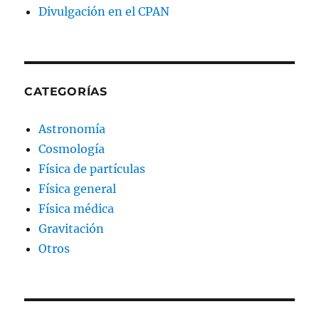
Divulgación en el CPAN
CATEGORÍAS
Astronomía
Cosmología
Física de partículas
Física general
Física médica
Gravitación
Otros