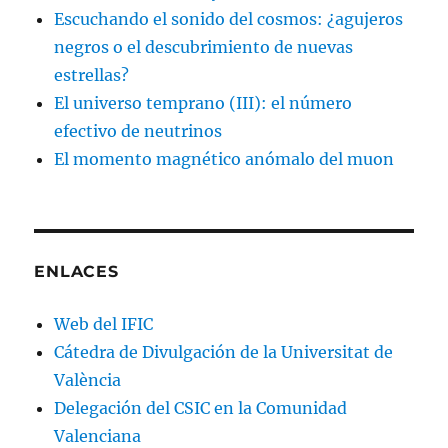
Escuchando el sonido del cosmos: ¿agujeros
negros o el descubrimiento de nuevas
estrellas?
El universo temprano (III): el número
efectivo de neutrinos
El momento magnético anómalo del muon
ENLACES
Web del IFIC
Cátedra de Divulgación de la Universitat de
València
Delegación del CSIC en la Comunidad
Valenciana