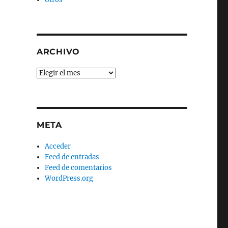
ARCHIVO
Archivo
META
Acceder
Feed de entradas
Feed de comentarios
WordPress.org