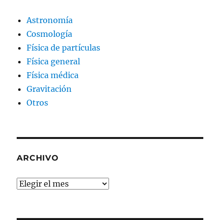
Astronomía
Cosmología
Física de partículas
Física general
Física médica
Gravitación
Otros
ARCHIVO
Archivo