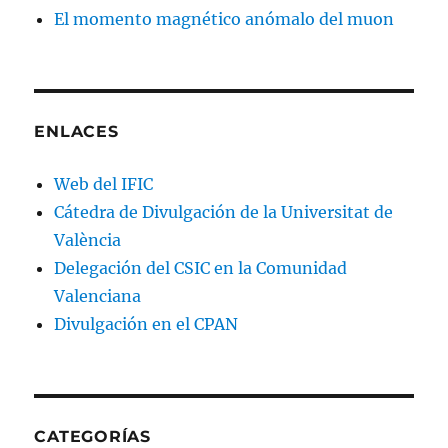
El momento magnético anómalo del muon
ENLACES
Web del IFIC
Cátedra de Divulgación de la Universitat de
València
Delegación del CSIC en la Comunidad
Valenciana
Divulgación en el CPAN
CATEGORÍAS