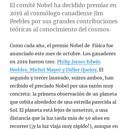
El comité Nobel ha decidido premiar en
2019 al cosmólogo canadiense Jim
Peebles por sus grandes contribuciones
teóricas al conocimiento del cosmos.
Como cada año, el premio Nobel de Física fue
anunciado este mes de octubre. Los ganadores
en 2019 fueron tres:
Philip James Edwin
Peebles, Michel Mayor y Didier Queloz
. El
segundo y tercer laureado, suizos ambos, han
recibido el preciado Nobel por una razón muy
concreta: la primera observación de un planeta
que orbita alrededor de una estrella parecida al
Sol. El planeta está lejos de nosotros, a una
distancia que la luz tarda más de 50 años en
recorrer (¡y la luz viaja muy rápido!), aunque en