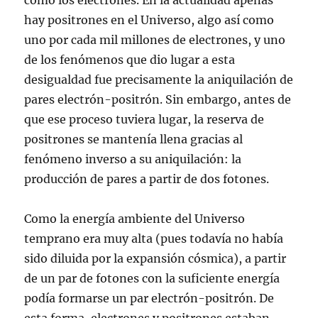
como los electrones. En la actualidad apenas
hay positrones en el Universo, algo así como
uno por cada mil millones de electrones, y uno
de los fenómenos que dio lugar a esta
desigualdad fue precisamente la aniquilación de
pares electrón-positrón. Sin embargo, antes de
que ese proceso tuviera lugar, la reserva de
positrones se mantenía llena gracias al
fenómeno inverso a su aniquilación: la
producción de pares a partir de dos fotones.
Como la energía ambiente del Universo
temprano era muy alta (pues todavía no había
sido diluida por la expansión cósmica), a partir
de un par de fotones con la suficiente energía
podía formarse un par electrón-positrón. De