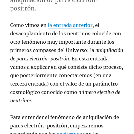
aniquilación de pares electrón-
positrón.
Como vimos en
la entrada anterior
, el
desacoplamiento de los neutrinos coincide con
otro fenómeno muy importante durante los
primeros compases del Universo: la
aniquilación
de pares electrón-positrón
. En esta entrada
vamos a explicar en qué consiste dicho proceso,
que posteriormente conectaremos (en una
tercera entrada) con el valor de un parámetro
cosmológico conocido como
número efectivo de
neutrinos
.
Para entender el fenómeno de aniquilación de
pares electrón-positrón, empezaremos