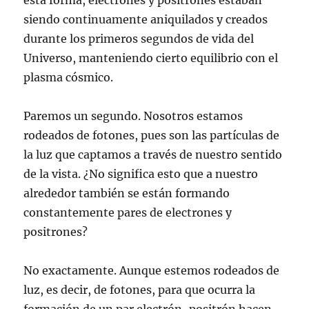
esta forma, electrones y positrones estaban
siendo continuamente aniquilados y creados
durante los primeros segundos de vida del
Universo, manteniendo cierto equilibrio con el
plasma cósmico.
Paremos un segundo. Nosotros estamos
rodeados de fotones, pues son las partículas de
la luz que captamos a través de nuestro sentido
de la vista. ¿No significa esto que a nuestro
alrededor también se están formando
constantemente pares de electrones y
positrones?
No exactamente. Aunque estemos rodeados de
luz, es decir, de fotones, para que ocurra la