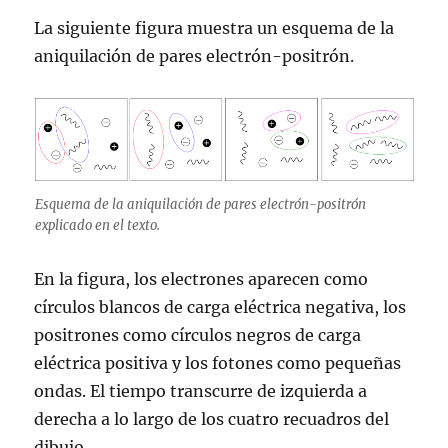
La siguiente figura muestra un esquema de la
aniquilación de pares electrón-positrón.
Esquema de la aniquilación de pares electrón-positrón
explicado en el texto.
En la figura, los electrones aparecen como
círculos blancos de carga eléctrica negativa, los
positrones como círculos negros de carga
eléctrica positiva y los fotones como pequeñas
ondas. El tiempo transcurre de izquierda a
derecha a lo largo de los cuatro recuadros del
dibujo.