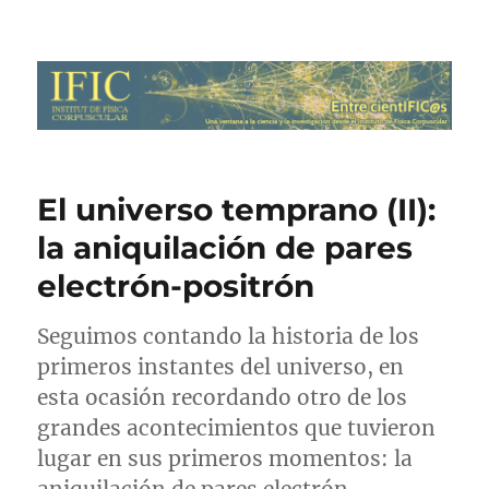
Entre cientIFIC@s
El universo temprano (II):
la aniquilación de pares
electrón-positrón
Seguimos contando la historia de los
primeros instantes del universo, en
esta ocasión recordando otro de los
grandes acontecimientos que tuvieron
lugar en sus primeros momentos: la