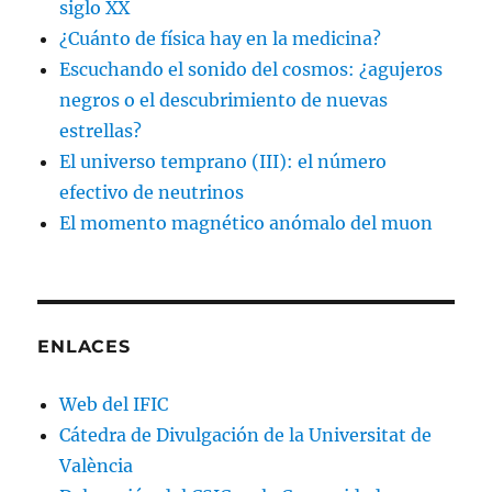
siglo XX
¿Cuánto de física hay en la medicina?
Escuchando el sonido del cosmos: ¿agujeros
negros o el descubrimiento de nuevas
estrellas?
El universo temprano (III): el número
efectivo de neutrinos
El momento magnético anómalo del muon
ENLACES
Web del IFIC
Cátedra de Divulgación de la Universitat de
València