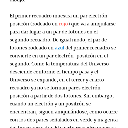
El primer recuadro muestra un par electrón-
positrón (rodeado en
rojo
) que va a aniquilarse
para dar lugar a un par de fotones en el
segundo recuadro. De igual modo, el par de
fotones rodeado en
azul
del primer recuadro se
convierte en un par electrón-positrón en el
segundo. Como la temperatura del Universo
desciende conforme el tiempo pasa y el
Universo se expande, en el tercer y cuarto
recuadro ya no se forman pares electrón-
positrón a partir de dos fotones. Sin embargo,
cuando un electrón y un positrón se
encuentran, siguen aniquilándose, como ocurre
con los dos pares señalados en verde y magenta
del tercer recuadro. El cuarto recuadro muestra