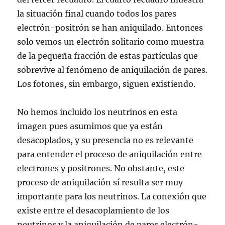
la situación final cuando todos los pares
electrón-positrón se han aniquilado. Entonces
solo vemos un electrón solitario como muestra
de la pequeña fracción de estas partículas que
sobrevive al fenómeno de aniquilación de pares.
Los fotones, sin embargo, siguen existiendo.
No hemos incluido los neutrinos en esta
imagen pues asumimos que ya están
desacoplados, y su presencia no es relevante
para entender el proceso de aniquilación entre
electrones y positrones. No obstante, este
proceso de aniquilación sí resulta ser muy
importante para los neutrinos. La conexión que
existe entre el desacoplamiento de los
neutrinos y la aniquilación de pares electrón-