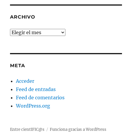
ARCHIVO
Archivo
META
Acceder
Feed de entradas
Feed de comentarios
WordPress.org
Entre cientIFIC@s
Funciona gracias a WordPress