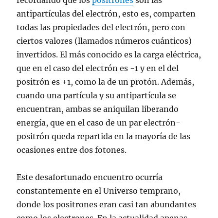
recordando que los
positrones
son las
antipartículas del electrón, esto es, comparten
todas las propiedades del electrón, pero con
ciertos valores (llamados números cuánticos)
invertidos. El más conocido es la carga eléctrica,
que en el caso del electrón es -1 y en el del
positrón es +1, como la de un protón. Además,
cuando una partícula y su antipartícula se
encuentran, ambas se aniquilan liberando
energía, que en el caso de un par electrón-
positrón queda repartida en la mayoría de las
ocasiones entre dos fotones.
Este desafortunado encuentro ocurría
constantemente en el Universo temprano,
donde los positrones eran casi tan abundantes