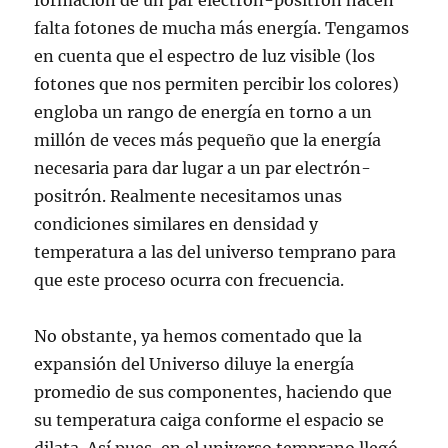
formación de un par electrón-positrón hacen
falta fotones de mucha más energía. Tengamos
en cuenta que el espectro de luz visible (los
fotones que nos permiten percibir los colores)
engloba un rango de energía en torno a un
millón de veces más pequeño que la energía
necesaria para dar lugar a un par electrón-
positrón. Realmente necesitamos unas
condiciones similares en densidad y
temperatura a las del universo temprano para
que este proceso ocurra con frecuencia.
No obstante, ya hemos comentado que la
expansión del Universo diluye la energía
promedio de sus componentes, haciendo que
su temperatura caiga conforme el espacio se