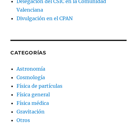
Delegación del CSIC en la Comunidad
Valenciana
Divulgación en el CPAN
CATEGORÍAS
Astronomía
Cosmología
Física de partículas
Física general
Física médica
Gravitación
Otros